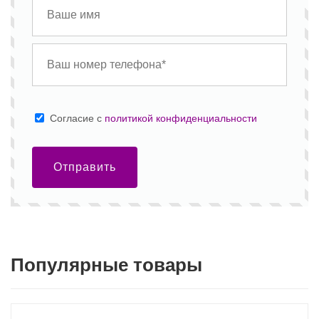
Cогласие с
политикой конфиденциальности
Отправить
Популярные товары