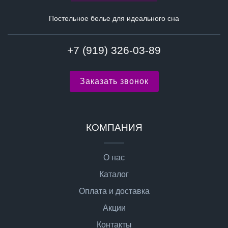
Постельное белье для идеального сна
+7 (919) 326-03-89
Заказать звонок
КОМПАНИЯ
О нас
Каталог
Оплата и доставка
Акции
Контакты