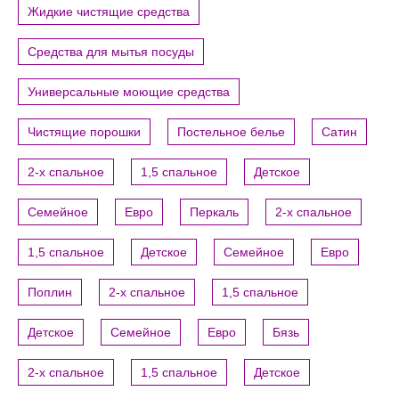
Жидкие чистящие средства
Средства для мытья посуды
Универсальные моющие средства
Чистящие порошки
Постельное белье
Сатин
2-х спальное
1,5 спальное
Детское
Семейное
Евро
Перкаль
2-х спальное
1,5 спальное
Детское
Семейное
Евро
Поплин
2-х спальное
1,5 спальное
Детское
Семейное
Евро
Бязь
2-х спальное
1,5 спальное
Детское