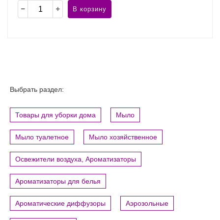
В корзину
Выбрать раздел:
Товары для уборки дома
Мыло
Мыло туалетное
Мыло хозяйственное
Освежители воздуха, Ароматизаторы
Ароматизаторы для белья
Ароматические диффузоры
Аэрозольные