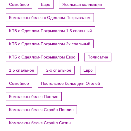
Семейное
Евро
Ясельная коллекция
Комплекты белья с Одеялом-Покрывалом
КПБ с Одеялом-Покрывалом 1,5 спальный
КПБ с Одеялом-Покрывалом 2х спальный
КПБ с Одеялом-Покрывалом Евро
Полисатин
1,5 спальное
2-х спальное
Евро
Семейное
Постельное белье для Отелей
Комплекты белья Поплин
Комплекты белья Страйп Поплин
Комплекты белья Страйп Сатин