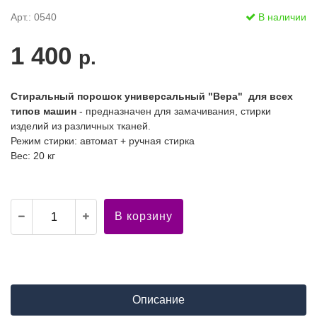
Арт.: 0540
В наличии
1 400
р.
Стиральный порошок универсальный "Вера" для всех
типов машин
- предназначен для замачивания, стирки
изделий из различных тканей.
Режим стирки: автомат + ручная стирка
Вес: 20 кг
В корзину
Описание