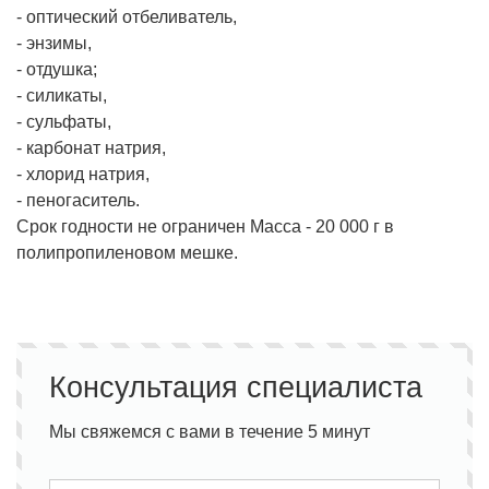
- оптический отбеливатель,
- энзимы,
- отдушка;
- силикаты,
- сульфаты,
- карбонат натрия,
- хлорид натрия,
- пеногаситель.
Срок годности не ограничен Масса - 20 000 г в
полипропиленовом мешке.
Консультация специалиста
Мы свяжемся с вами в течение 5 минут