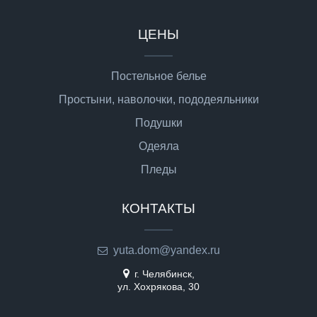
ЦЕНЫ
Постельное белье
Простыни, наволочки, пододеяльники
Подушки
Одеяла
Пледы
КОНТАКТЫ
yuta.dom@yandex.ru
г. Челябинск,
ул. Хохрякова, 30