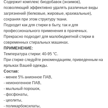
Содержит комплекс биодобавок (энзимов),
позволяющий эффективно удалять различные виды
загрязнений (белковые, жировые, крахмальные),
сохраняя при этом структуру ткани.
Подходит как для стирки в быту, так и для
профессионального применения в прачечных.
Прекрасно подходит для малобюджетной стирки в
современных стиральных машинах.
ПРИМЕНЕНИЕ:
Температура стирки: 40-95 °С.
При стирке следуйте рекомендациям, приведенным на
ярлыках Вашей одежды.
Состав:
- менее 5% анионное ПАВ,
- неионогенное ПАВ,
- мыльный порошок,
- фосфонаты,
- цеолиты,
- поликарбоксилаты,