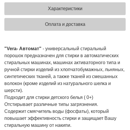
Характеристики
Оплата и доставка
"Vera- Автомат"
- универсальный стиральный
порошок предназначен для стирки в автоматических
стиральных машинах, машинах активаторного типа и
ручной стирки изделий из хлопчатобумажных, льняных,
синтетических тканей, а также тканей из смешанных
волокон (кроме изделий из натурального шелка и
шерсти).
Подходит для стирки детского белья ( 0+)
Отстирывает различные типы загрязнения.
Содержит смягчитель воды (фосфаты), который
повышает эффективность стирки и защищает Вашу
стиральную машину от накипи.