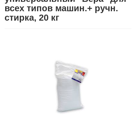
всех типов машин.+ ручн.
стирка, 20 кг