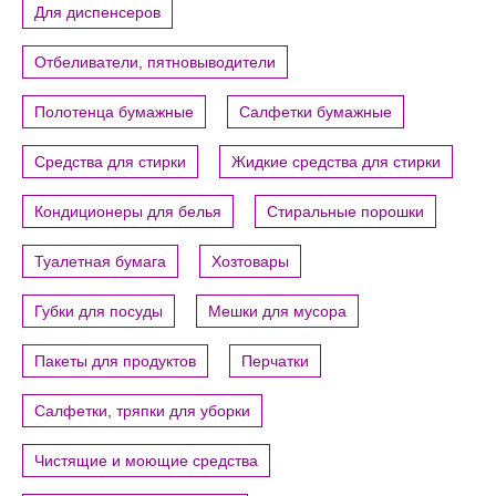
Для диспенсеров
Отбеливатели, пятновыводители
Полотенца бумажные
Салфетки бумажные
Средства для стирки
Жидкие средства для стирки
Кондиционеры для белья
Стиральные порошки
Туалетная бумага
Хозтовары
Губки для посуды
Мешки для мусора
Пакеты для продуктов
Перчатки
Салфетки, тряпки для уборки
Чистящие и моющие средства