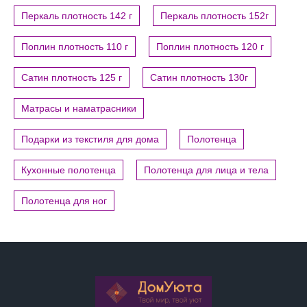
Перкаль плотность 142 г
Перкаль плотность 152г
Поплин плотность 110 г
Поплин плотность 120 г
Сатин плотность 125 г
Сатин плотность 130г
Матрасы и наматрасники
Подарки из текстиля для дома
Полотенца
Кухонные полотенца
Полотенца для лица и тела
Полотенца для ног