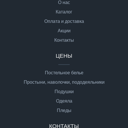
О нас
Каталог
Оплата и доставка
Акции
Контакты
ЦЕНЫ
Постельное белье
Простыни, наволочки, пододеяльники
Подушки
Одеяла
Пледы
КОНТАКТЫ