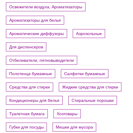
Освежители воздуха, Ароматизаторы
Ароматизаторы для белья
Ароматические диффузоры
Аэрозольные
Для диспенсеров
Отбеливатели, пятновыводители
Полотенца бумажные
Салфетки бумажные
Средства для стирки
Жидкие средства для стирки
Кондиционеры для белья
Стиральные порошки
Туалетная бумага
Хозтовары
Губки для посуды
Мешки для мусора