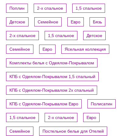
Поплин
2-х спальное
1,5 спальное
Детское
Семейное
Евро
Бязь
2-х спальное
1,5 спальное
Детское
Семейное
Евро
Ясельная коллекция
Комплекты белья с Одеялом-Покрывалом
КПБ с Одеялом-Покрывалом 1,5 спальный
КПБ с Одеялом-Покрывалом 2х спальный
КПБ с Одеялом-Покрывалом Евро
Полисатин
1,5 спальное
2-х спальное
Евро
Семейное
Постельное белье для Отелей