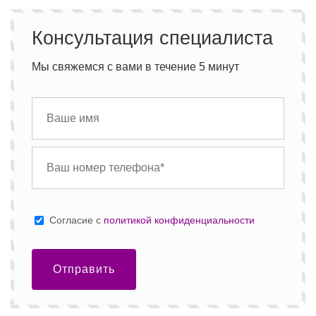
Консультация специалиста
Мы свяжемся с вами в течение 5 минут
Cогласие с
политикой конфиденциальности
Отправить