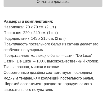
Оплата и доставка
Размеры и комплектация:
Наволочка: 70 х 70 см. (2 шт.)
Простыня 220 х 240 см. (1 шт.)
Пододеяльник 143 х 215 см. (2 шт.)
Практичность постельного белья из сатина делает его
особенно популярным.
Представляем коллекцию белья – сатин "De Luxe".
Сатин "De Luxe" – 100% высококачественный хлопок.
Ткань прочная, мягкая и нежная.
Современные дизайны соответствуют последним
модным тенденциям коллекций постельного белья.
Широкий ассортимент расцветок порадует самого
взыскательного покупателя.