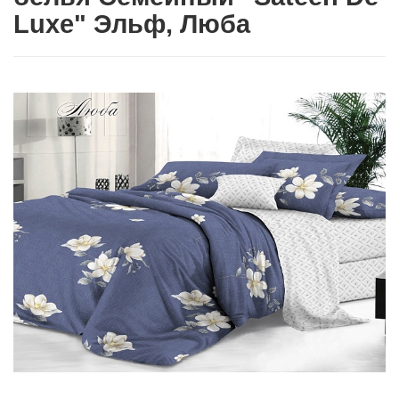
Luxe" Эльф, Люба