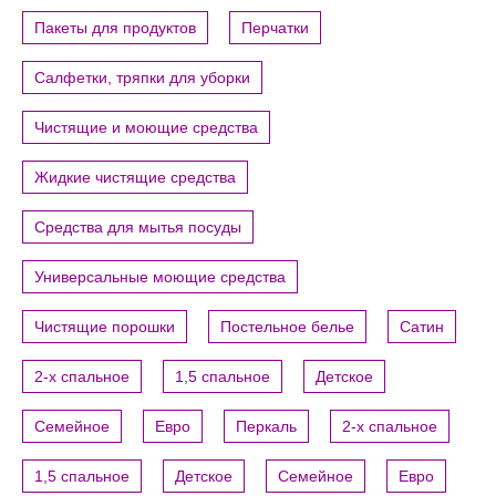
Пакеты для продуктов
Перчатки
Салфетки, тряпки для уборки
Чистящие и моющие средства
Жидкие чистящие средства
Средства для мытья посуды
Универсальные моющие средства
Чистящие порошки
Постельное белье
Сатин
2-х спальное
1,5 спальное
Детское
Семейное
Евро
Перкаль
2-х спальное
1,5 спальное
Детское
Семейное
Евро