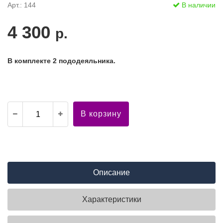
Арт.: 144
В наличии
4 300
р.
В комплекте 2 пододеяльника.
В корзину
Описание
Характеристики