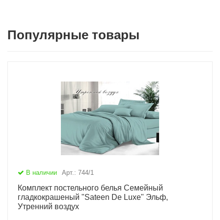
Популярные товары
В наличии
Арт.: 744/1
Комплект постельного белья Семейный
гладкокрашеный "Sateen De Luxe" Эльф,
Утренний воздух