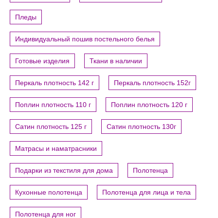
Пледы
Индивидуальный пошив постельного белья
Готовые изделия
Ткани в наличии
Перкаль плотность 142 г
Перкаль плотность 152г
Поплин плотность 110 г
Поплин плотность 120 г
Сатин плотность 125 г
Сатин плотность 130г
Матрасы и наматрасники
Подарки из текстиля для дома
Полотенца
Кухонные полотенца
Полотенца для лица и тела
Полотенца для ног