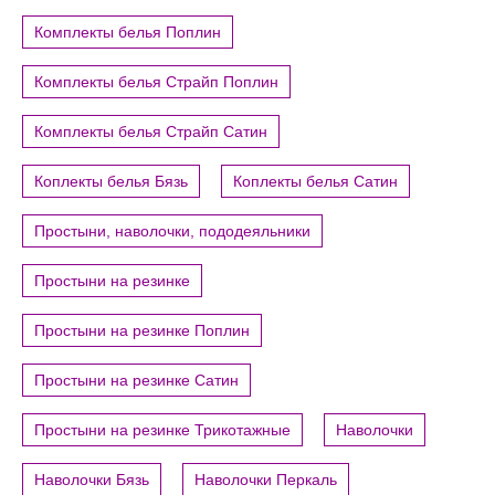
Комплекты белья Поплин
Комплекты белья Страйп Поплин
Комплекты белья Страйп Сатин
Коплекты белья Бязь
Коплекты белья Сатин
Простыни, наволочки, пододеяльники
Простыни на резинке
Простыни на резинке Поплин
Простыни на резинке Сатин
Простыни на резинке Трикотажные
Наволочки
Наволочки Бязь
Наволочки Перкаль