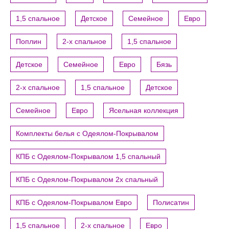
1,5 спальное
Детское
Семейное
Евро
Поплин
2-х спальное
1,5 спальное
Детское
Семейное
Евро
Бязь
2-х спальное
1,5 спальное
Детское
Семейное
Евро
Ясельная коллекция
Комплекты белья с Одеялом-Покрывалом
КПБ с Одеялом-Покрывалом 1,5 спальный
КПБ с Одеялом-Покрывалом 2х спальный
КПБ с Одеялом-Покрывалом Евро
Полисатин
1,5 спальное
2-х спальное
Евро