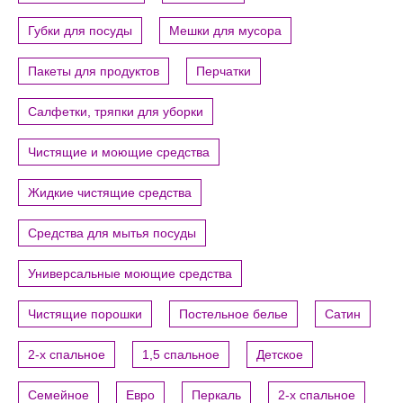
Губки для посуды
Мешки для мусора
Пакеты для продуктов
Перчатки
Салфетки, тряпки для уборки
Чистящие и моющие средства
Жидкие чистящие средства
Средства для мытья посуды
Универсальные моющие средства
Чистящие порошки
Постельное белье
Сатин
2-х спальное
1,5 спальное
Детское
Семейное
Евро
Перкаль
2-х спальное