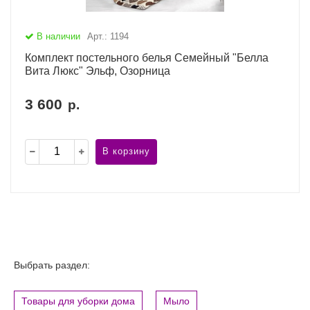
В наличии
Арт.: 1194
Комплект постельного белья Семейный "Белла
Вита Люкс" Эльф, Озорница
3 600
р.
В корзину
Выбрать раздел:
Товары для уборки дома
Мыло