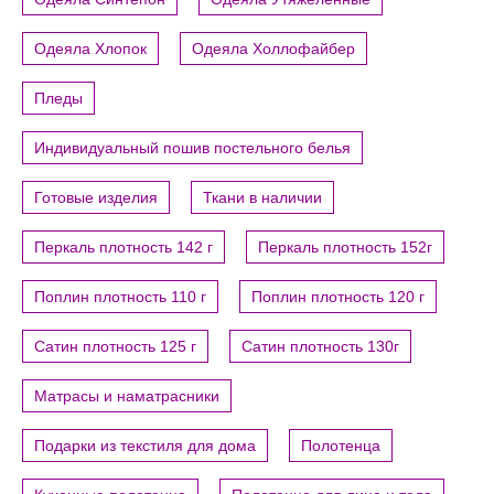
Одеяла Хлопок
Одеяла Холлофайбер
Пледы
Индивидуальный пошив постельного белья
Готовые изделия
Ткани в наличии
Перкаль плотность 142 г
Перкаль плотность 152г
Поплин плотность 110 г
Поплин плотность 120 г
Сатин плотность 125 г
Сатин плотность 130г
Матрасы и наматрасники
Подарки из текстиля для дома
Полотенца