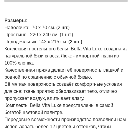
Размеры:
Наволочка: 70 х 70 см. (2 шт.)
Простыня 220 х 240 см. (1 шт.)
Пододеяльник 143 х 215 см.
(2 шт.)
Коллекция постельного белья Bella Vita Luxe создана из
натуральной бязи класса Люкс - импортной ткани из
100% хлопка.
Качественная пряжа делает её поверхность гладкой и
ровной по сравнению с обычной бязью.
Её мягкая поверхность создаёт комфортные условия
для сна: ткань приятно обволакивает тело, отлично
пропускает воздух, впитывает влагу.
Комплекты Bella Vita Luxe представлены в самой
богатой цветовой палитре.
Передовые возможности производства позволили нам
использовать более 12 цветов и оттенков, чтобы