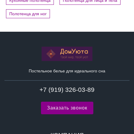
Кухонные полотенца
Полотенца для лица и тела
Полотенца для ног
Постельное белье для идеального сна
+7 (919) 326-03-89
Заказать звонок