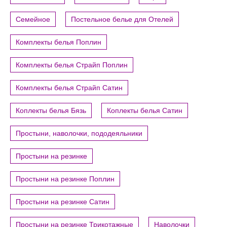
Семейное
Постельное белье для Отелей
Комплекты белья Поплин
Комплекты белья Страйп Поплин
Комплекты белья Страйп Сатин
Коплекты белья Бязь
Коплекты белья Сатин
Простыни, наволочки, пододеяльники
Простыни на резинке
Простыни на резинке Поплин
Простыни на резинке Сатин
Простыни на резинке Трикотажные
Наволочки