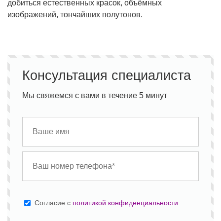
добиться естественных красок, объёмных
изображений, тончайших полутонов.
Консультация специалиста
Мы свяжемся с вами в течение 5 минут
Cогласие с
политикой конфиденциальности