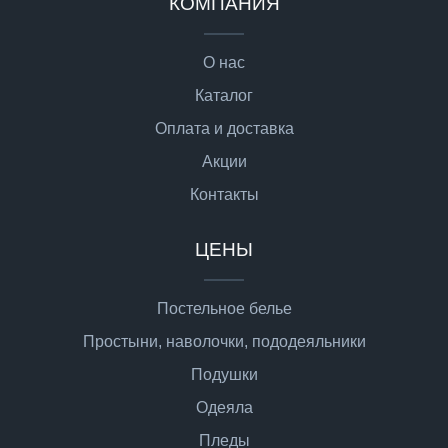
КОМПАНИЯ
О нас
Каталог
Оплата и доставка
Акции
Контакты
ЦЕНЫ
Постельное белье
Простыни, наволочки, пододеяльники
Подушки
Одеяла
Пледы