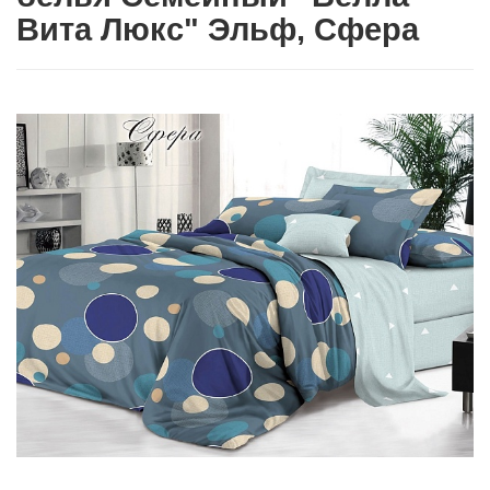
Вита Люкс" Эльф, Сфера