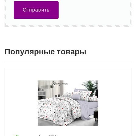
Отправить
Популярные товары