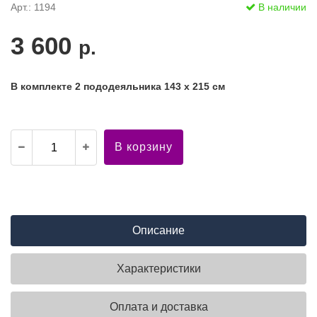
Арт.: 1194
В наличии
3 600
р.
В комплекте 2 пододеяльника 143 х 215 см
В корзину
Описание
Характеристики
Оплата и доставка