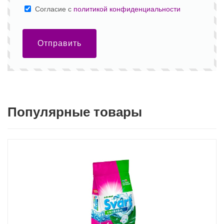
Cогласие с
политикой конфиденциальности
Отправить
Популярные товары