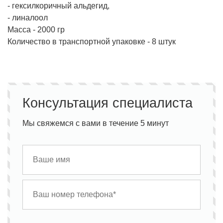
- гексилкоричный альдегид,
- линалоол
Масса - 2000 гр
Количество в транспортной упаковке - 8 штук
Консультация специалиста
Мы свяжемся с вами в течение 5 минут