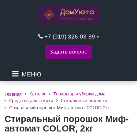
+7 (919) 326-03-89
Задать вопрос
МЕНЮ
Каталог
Товары для уборки дома
Главная
Средства для стирки
Стиральные порошки
Стиральный порошок Миф-автомат COLOR, 2кг
Стиральный порошок Миф-
автомат COLOR, 2кг