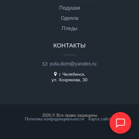
Подушки
Одеяла
Пледы
КОНТАКТЫ
yuta.dom@yandex.ru
г. Челябинск,
ул. Хохрякова, 30
2026 © Все права защищены
Политика конфиденциальности
Карта сайта