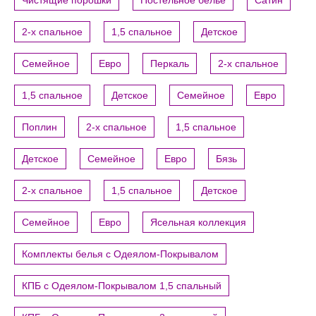
Чистящие порошки
Постельное белье
Сатин
2-х спальное
1,5 спальное
Детское
Семейное
Евро
Перкаль
2-х спальное
1,5 спальное
Детское
Семейное
Евро
Поплин
2-х спальное
1,5 спальное
Детское
Семейное
Евро
Бязь
2-х спальное
1,5 спальное
Детское
Семейное
Евро
Ясельная коллекция
Комплекты белья с Одеялом-Покрывалом
КПБ с Одеялом-Покрывалом 1,5 спальный