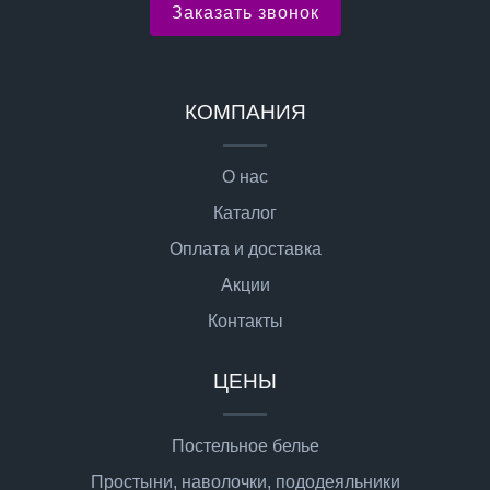
Заказать звонок
КОМПАНИЯ
О нас
Каталог
Оплата и доставка
Акции
Контакты
ЦЕНЫ
Постельное белье
Простыни, наволочки, пододеяльники