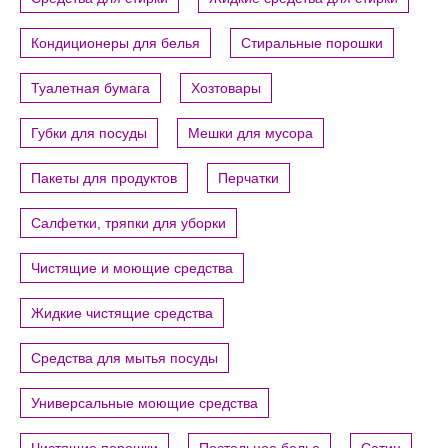
Кондиционеры для белья
Стиральные порошки
Туалетная бумага
Хозтовары
Губки для посуды
Мешки для мусора
Пакеты для продуктов
Перчатки
Салфетки, тряпки для уборки
Чистящие и моющие средства
Жидкие чистящие средства
Средства для мытья посуды
Универсальные моющие средства