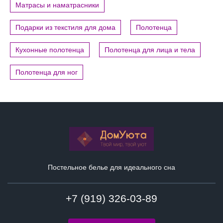
Матрасы и наматрасники
Подарки из текстиля для дома
Полотенца
Кухонные полотенца
Полотенца для лица и тела
Полотенца для ног
Постельное белье для идеального сна
+7 (919) 326-03-89