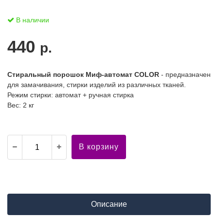
В наличии
440
р.
Стиральный порошок Миф-автомат COLOR
- предназначен
для замачивания, стирки изделий из различных тканей.
Режим стирки: автомат + ручная стирка
Вес: 2 кг
В корзину
Описание