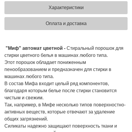
Характеристики
Оплата и доставка
"Миф" автомат цветной -
Стиральный порошок для
стирки цветного белья в машинах любого типа.
Этот порошок обладает пониженным
пенообразованием и предназначен для стирки в
машинах любого типа.
В состав Мифа входит целый ряд компонентов,
благодаря которым белье после стирки становится
чистым и свежим.
Так, например, в Мифе несколько типов поверхностно-
активных веществ, которые отвечают за удаление
общих загрязнений.
Силикаты надежно защищают поверхность ткани и