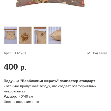
Арт.: 1002578
Под заказ
400
р.
Подушка "Верблюжья шерсть" полиэстер стандарт
- отлично пропускает воздух, что создает благоприятный
микроклимат.
Размер: 40*40 см
Цвет: в ассортименте