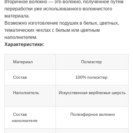
Вторичное волокно — это волокно, полученное путем
переработки уже использованного волокнистого
материала.
Возможно изготовление подушек в белых, цветных,
тематических чехлах с белым или цветным
наполнителем.
Характеристики:
Материал
Полиэстер
Состав
100% полиэстер
Наполнитель
Искусственная верблюжья шерсть
Состав
Полиэфирное волокно
наполнителя