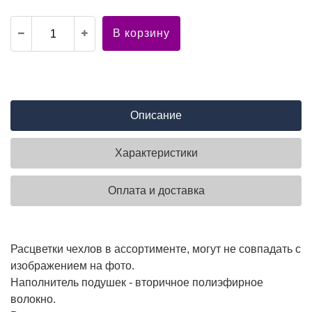
В корзину
Описание
Характеристики
Оплата и доставка
Расцветки чехлов в ассортименте, могут не совпадать с
изображением на фото.
Наполнитель подушек - вторичное полиэфирное
волокно.