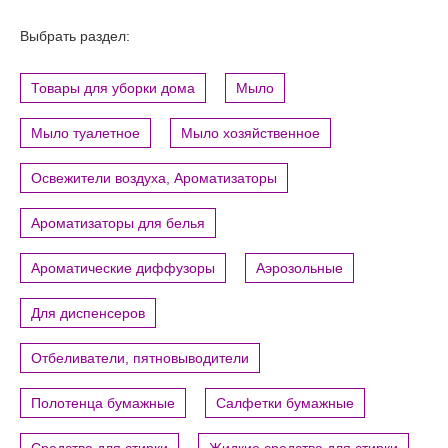
Выбрать раздел:
Товары для уборки дома
Мыло
Мыло туалетное
Мыло хозяйственное
Освежители воздуха, Ароматизаторы
Ароматизаторы для белья
Ароматические диффузоры
Аэрозольные
Для диспенсеров
Отбеливатели, пятновыводители
Полотенца бумажные
Салфетки бумажные