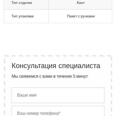
Тип отделки
Кант
Тип упаковки
Пакет с ручками
Консультация специалиста
Мы свяжемся с вами в течение 5 минут