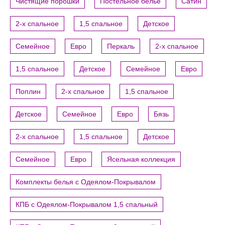
Чистящие порошки
Постельное белье
Сатин
2-х спальное
1,5 спальное
Детское
Семейное
Евро
Перкаль
2-х спальное
1,5 спальное
Детское
Семейное
Евро
Поплин
2-х спальное
1,5 спальное
Детское
Семейное
Евро
Бязь
2-х спальное
1,5 спальное
Детское
Семейное
Евро
Ясельная коллекция
Комплекты белья с Одеялом-Покрывалом
КПБ с Одеялом-Покрывалом 1,5 спальный