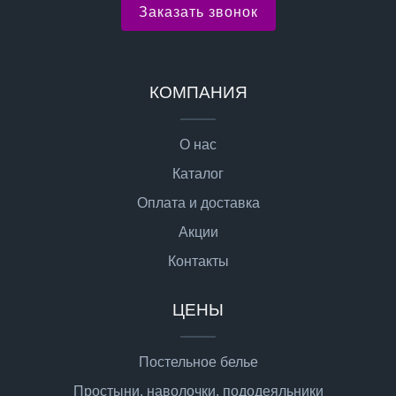
Заказать звонок
КОМПАНИЯ
О нас
Каталог
Оплата и доставка
Акции
Контакты
ЦЕНЫ
Постельное белье
Простыни, наволочки, пододеяльники