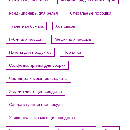
Средства для стирки
Жидкие средства для стирки
Кондиционеры для белья
Стиральные порошки
Туалетная бумага
Хозтовары
Губки для посуды
Мешки для мусора
Пакеты для продуктов
Перчатки
Салфетки, тряпки для уборки
Чистящие и моющие средства
Жидкие чистящие средства
Средства для мытья посуды
Универсальные моющие средства