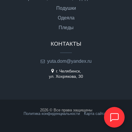
Подушки
Одеяла
Пледы
КОНТАКТЫ
yuta.dom@yandex.ru
г. Челябинск,
ул. Хохрякова, 30
2026 © Все права защищены
Политика конфиденциальности
Карта сайта