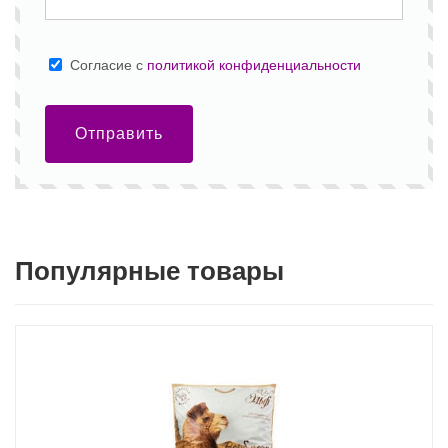
Cогласие с
политикой конфиденциальности
Отправить
Популярные товары