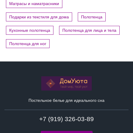
Матрасы и наматрасники
Подарки из текстиля для дома
Полотенца
Кухонные полотенца
Полотенца для лица и тела
Полотенца для ног
Постельное белье для идеального сна
+7 (919) 326-03-89