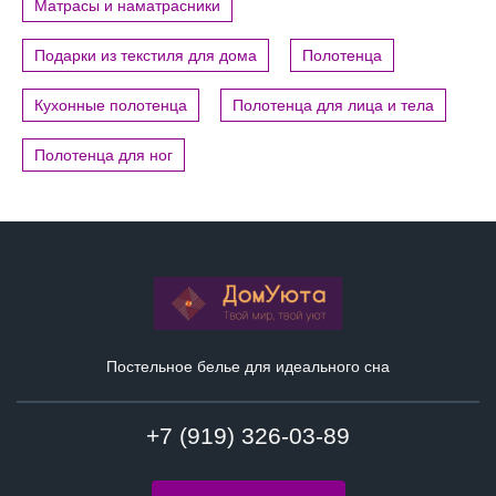
Матрасы и наматрасники
Подарки из текстиля для дома
Полотенца
Кухонные полотенца
Полотенца для лица и тела
Полотенца для ног
Постельное белье для идеального сна
+7 (919) 326-03-89