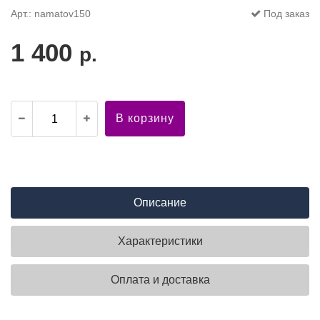
Арт.: namatov150
Под заказ
1 400
р.
В корзину
Описание
Характеристики
Оплата и доставка