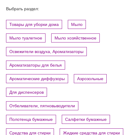
Выбрать раздел:
Товары для уборки дома
Мыло
Мыло туалетное
Мыло хозяйственное
Освежители воздуха, Ароматизаторы
Ароматизаторы для белья
Ароматические диффузоры
Аэрозольные
Для диспенсеров
Отбеливатели, пятновыводители
Полотенца бумажные
Салфетки бумажные
Средства для стирки
Жидкие средства для стирки