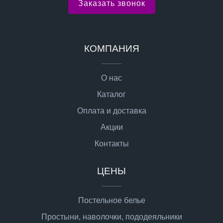
Заказать звонок
КОМПАНИЯ
О нас
Каталог
Оплата и доставка
Акции
Контакты
ЦЕНЫ
Постельное белье
Простыни, наволочки, пододеяльники