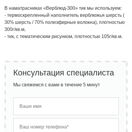
В наматрасниках «Верблюд-300» тик мы используем:
- термоскрепленный наполнитель верблюжья шерсть (
30% шерсть / 70% полиэфирные волокна), плотностью
300г/кв.м,
- тик, с тематическим рисунком, плотностью 105г/кв.м.
Консультация специалиста
Мы свяжемся с вами в течение 5 минут