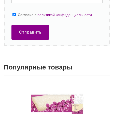
Cогласие с
политикой конфиденциальности
Отправить
Популярные товары