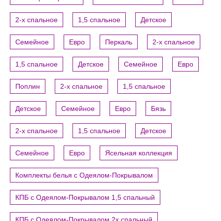
2-х спальное
1,5 спальное
Детское
Семейное
Евро
Перкаль
2-х спальное
1,5 спальное
Детское
Семейное
Евро
Поплин
2-х спальное
1,5 спальное
Детское
Семейное
Евро
Бязь
2-х спальное
1,5 спальное
Детское
Семейное
Евро
Ясельная коллекция
Комплекты белья с Одеялом-Покрывалом
КПБ с Одеялом-Покрывалом 1,5 спальный
КПБ с Одеялом-Покрывалом 2х спальный