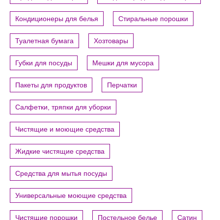
Кондиционеры для белья
Стиральные порошки
Туалетная бумага
Хозтовары
Губки для посуды
Мешки для мусора
Пакеты для продуктов
Перчатки
Салфетки, тряпки для уборки
Чистящие и моющие средства
Жидкие чистящие средства
Средства для мытья посуды
Универсальные моющие средства
Чистящие порошки
Постельное белье
Сатин