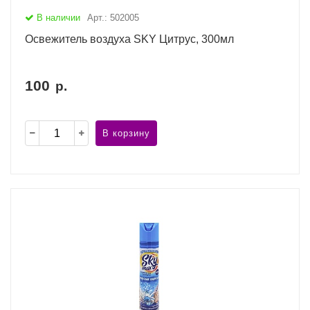
В наличии
Арт.: 502005
Освежитель воздуха SKY Цитрус, 300мл
100
р.
В корзину