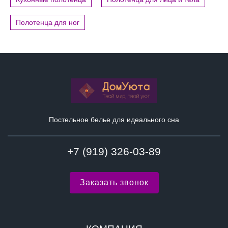
Полотенца для ног
Постельное белье для идеального сна
+7 (919) 326-03-89
Заказать звонок