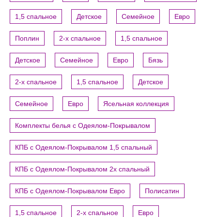
1,5 спальное
Детское
Семейное
Евро
Поплин
2-х спальное
1,5 спальное
Детское
Семейное
Евро
Бязь
2-х спальное
1,5 спальное
Детское
Семейное
Евро
Ясельная коллекция
Комплекты белья с Одеялом-Покрывалом
КПБ с Одеялом-Покрывалом 1,5 спальный
КПБ с Одеялом-Покрывалом 2х спальный
КПБ с Одеялом-Покрывалом Евро
Полисатин
1,5 спальное
2-х спальное
Евро