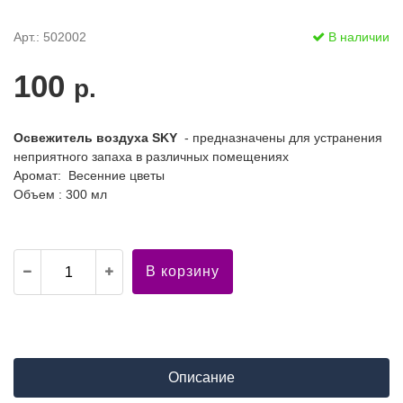
Арт.: 502002
В наличии
100
р.
Освежитель воздуха SKY
- предназначены для устранения
неприятного запаха в различных помещениях
Аромат: Весенние цветы
Объем : 300 мл
В корзину
Описание