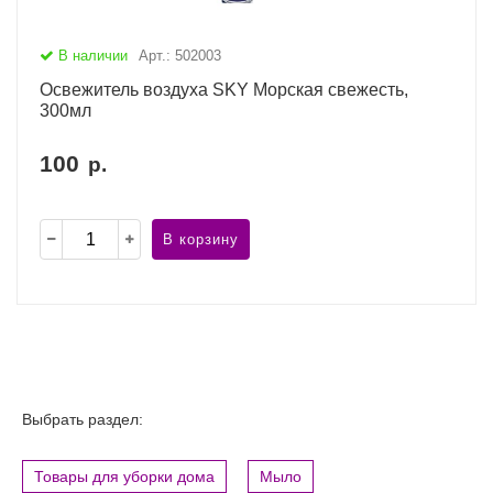
В наличии
Арт.: 502003
Освежитель воздуха SKY Морская свежесть,
300мл
100
р.
В корзину
Выбрать раздел:
Товары для уборки дома
Мыло