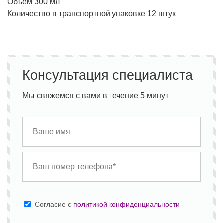
Объём 300 мл
Количество в транспортной упаковке 12 штук
Консультация специалиста
Мы свяжемся с вами в течение 5 минут
Cогласие с
политикой конфиденциальности