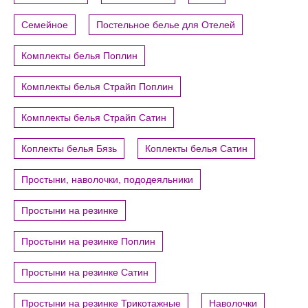
Семейное
Постельное белье для Отелей
Комплекты белья Поплин
Комплекты белья Страйп Поплин
Комплекты белья Страйп Сатин
Коплекты белья Бязь
Коплекты белья Сатин
Простыни, наволочки, пододеяльники
Простыни на резинке
Простыни на резинке Поплин
Простыни на резинке Сатин
Простыни на резинке Трикотажные
Наволочки