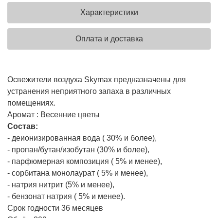
Характеристики
Оплата и доставка
Освежители воздуха Skymaх предназначены для
устранения неприятного запаха в различных
помещениях.
Аромат : Весенние цветы
Состав:
- деионизированная вода ( 30% и более),
- пропан/бутан/изобутан (30% и более),
- парфюмерная композиция ( 5% и менее),
- сорбитана монолаурат ( 5% и менее),
- натрия нитрит (5% и менее),
- бензонат натрия ( 5% и менее).
Срок годности 36 месяцев