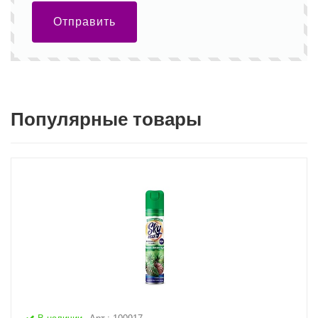
Отправить
Популярные товары