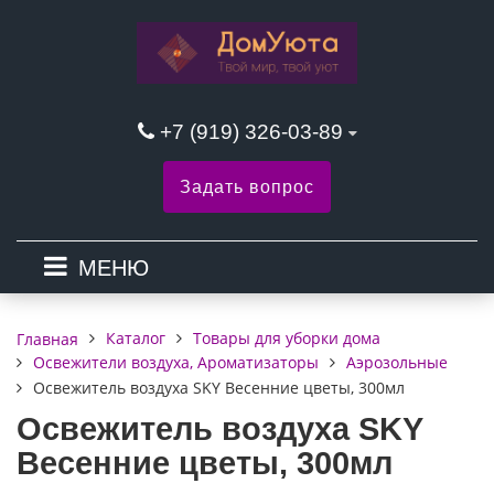
+7 (919) 326-03-89
Задать вопрос
МЕНЮ
Каталог
Товары для уборки дома
Главная
Освежители воздуха, Ароматизаторы
Аэрозольные
Освежитель воздуха SKY Весенние цветы, 300мл
Освежитель воздуха SKY
Весенние цветы, 300мл