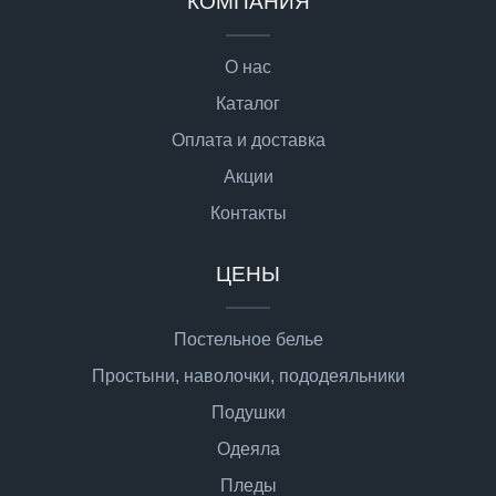
КОМПАНИЯ
О нас
Каталог
Оплата и доставка
Акции
Контакты
ЦЕНЫ
Постельное белье
Простыни, наволочки, пододеяльники
Подушки
Одеяла
Пледы