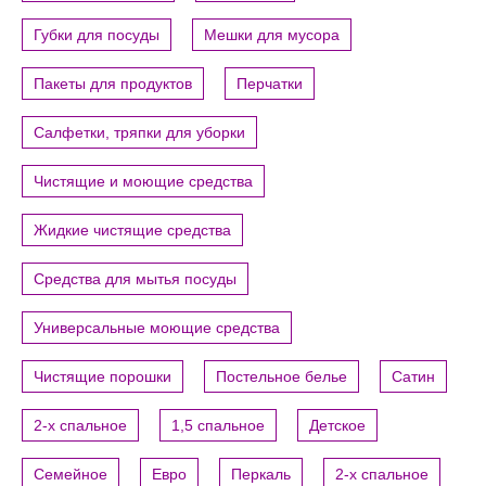
Губки для посуды
Мешки для мусора
Пакеты для продуктов
Перчатки
Салфетки, тряпки для уборки
Чистящие и моющие средства
Жидкие чистящие средства
Средства для мытья посуды
Универсальные моющие средства
Чистящие порошки
Постельное белье
Сатин
2-х спальное
1,5 спальное
Детское
Семейное
Евро
Перкаль
2-х спальное