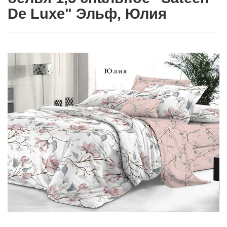
De Luxe" Эльф, Юлия