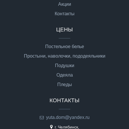
Акции
Контакты
ЦЕНЫ
Постельное белье
Простыни, наволочки, пододеяльники
Подушки
Одеяла
Пледы
КОНТАКТЫ
yuta.dom@yandex.ru
г. Челябинск,