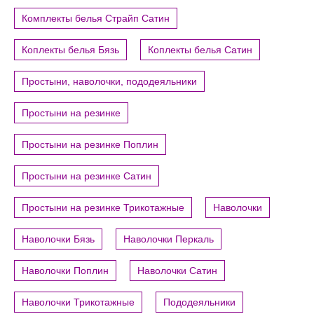
Комплекты белья Страйп Сатин
Коплекты белья Бязь
Коплекты белья Сатин
Простыни, наволочки, пододеяльники
Простыни на резинке
Простыни на резинке Поплин
Простыни на резинке Сатин
Простыни на резинке Трикотажные
Наволочки
Наволочки Бязь
Наволочки Перкаль
Наволочки Поплин
Наволочки Сатин
Наволочки Трикотажные
Пододеяльники