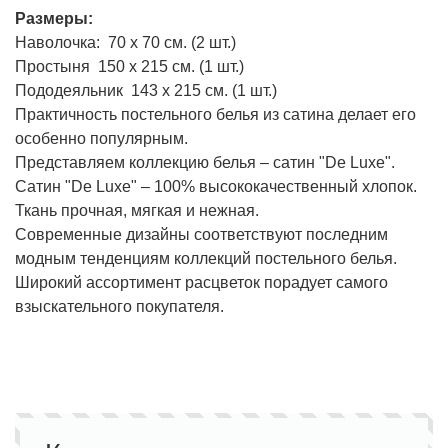
Размеры:
Наволочка: 70 х 70 см. (2 шт.)
Простыня 150 х 215 см. (1 шт.)
Пододеяльник 143 х 215 см. (1 шт.)
Практичность постельного белья из сатина делает его
особенно популярным.
Представляем коллекцию белья – сатин "De Luxe".
Сатин "De Luxe" – 100% высококачественный хлопок.
Ткань прочная, мягкая и нежная.
Современные дизайны соответствуют последним
модным тенденциям коллекций постельного белья.
Широкий ассортимент расцветок порадует самого
взыскательного покупателя.