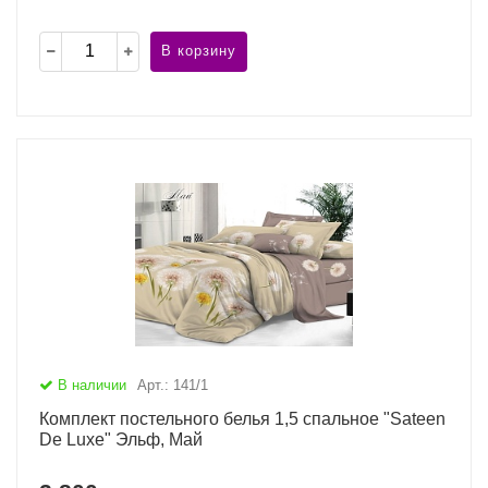
В корзину
В наличии
Арт.: 141/1
Комплект постельного белья 1,5 спальное "Sateen
De Luxe" Эльф, Май