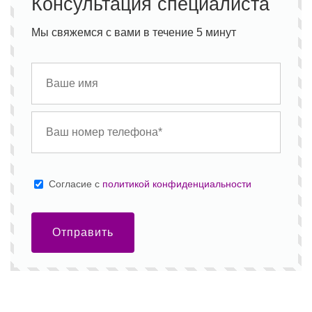
Консультация специалиста
Мы свяжемся с вами в течение 5 минут
Cогласие с
политикой конфиденциальности
Отправить