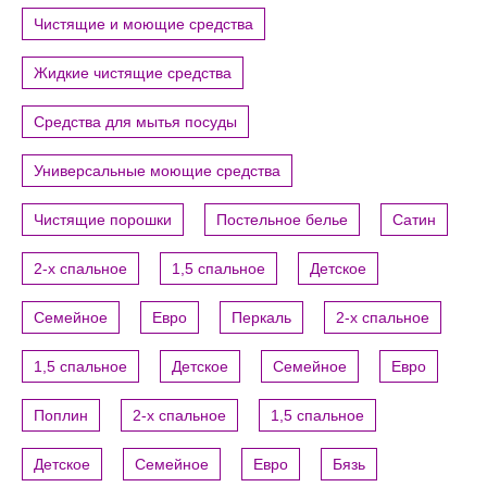
Чистящие и моющие средства
Жидкие чистящие средства
Средства для мытья посуды
Универсальные моющие средства
Чистящие порошки
Постельное белье
Сатин
2-х спальное
1,5 спальное
Детское
Семейное
Евро
Перкаль
2-х спальное
1,5 спальное
Детское
Семейное
Евро
Поплин
2-х спальное
1,5 спальное
Детское
Семейное
Евро
Бязь