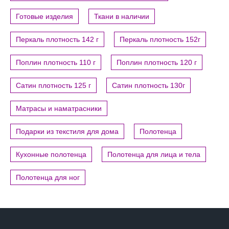
Готовые изделия
Ткани в наличии
Перкаль плотность 142 г
Перкаль плотность 152г
Поплин плотность 110 г
Поплин плотность 120 г
Сатин плотность 125 г
Сатин плотность 130г
Матрасы и наматрасники
Подарки из текстиля для дома
Полотенца
Кухонные полотенца
Полотенца для лица и тела
Полотенца для ног