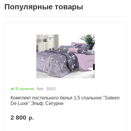
Популярные товары
В наличии
Арт.: 141/1
Комплект постельного белья 1,5 спальное "Sateen
De Luxe" Эльф, Сигурни
2 800
р.