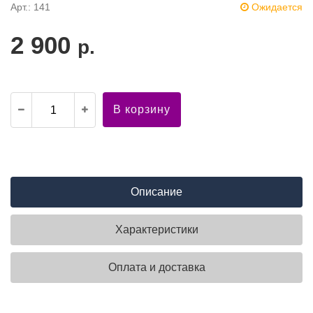
Арт.: 141
Ожидается
2 900
р.
В корзину
Описание
Характеристики
Оплата и доставка