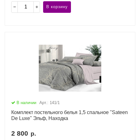
В корзину
В наличии
Арт.: 141/1
Комплект постельного белья 1,5 спальное "Sateen
De Luxe" Эльф, Находка
2 800
р.