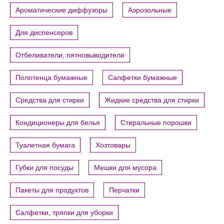
Ароматические диффузоры
Аэрозольные
Для диспенсеров
Отбеливатели, пятновыводители
Полотенца бумажные
Салфетки бумажные
Средства для стирки
Жидкие средства для стирки
Кондиционеры для белья
Стиральные порошки
Туалетная бумага
Хозтовары
Губки для посуды
Мешки для мусора
Пакеты для продуктов
Перчатки
Салфетки, тряпки для уборки