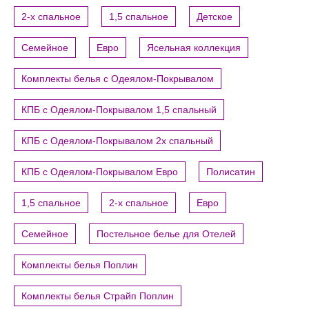
2-х спальное
1,5 спальное
Детское
Семейное
Евро
Ясельная коллекция
Комплекты белья с Одеялом-Покрывалом
КПБ с Одеялом-Покрывалом 1,5 спальный
КПБ с Одеялом-Покрывалом 2х спальный
КПБ с Одеялом-Покрывалом Евро
Полисатин
1,5 спальное
2-х спальное
Евро
Семейное
Постельное белье для Отелей
Комплекты белья Поплин
Комплекты белья Страйп Поплин