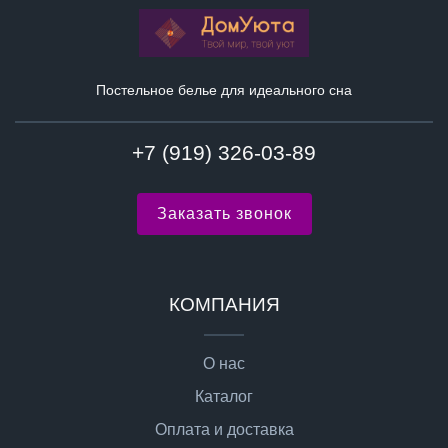
Постельное белье для идеального сна
+7 (919) 326-03-89
Заказать звонок
КОМПАНИЯ
О нас
Каталог
Оплата и доставка