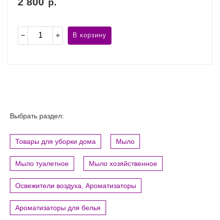
2 800
р.
В корзину
Выбрать раздел:
Товары для уборки дома
Мыло
Мыло туалетное
Мыло хозяйственное
Освежители воздуха, Ароматизаторы
Ароматизаторы для белья