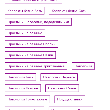
Коплекты белья Бязь
Коплекты белья Сатин
Простыни, наволочки, пододеяльники
Простыни на резинке
Простыни на резинке Поплин
Простыни на резинке Сатин
Простыни на резинке Трикотажные
Наволочки
Наволочки Бязь
Наволочки Перкаль
Наволочки Поплин
Наволочки Сатин
Наволочки Трикотажные
Пододеяльники