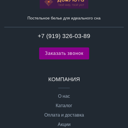
Постельное белье для идеального сна
+7 (919) 326-03-89
Заказать звонок
КОМПАНИЯ
О нас
Каталог
Оплата и доставка
Акции