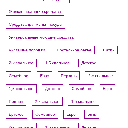
Жидкие чистящие средства
Средства для мытья посуды
Универсальные моющие средства
Чистящие порошки
Постельное белье
Сатин
2-х спальное
1,5 спальное
Детское
Семейное
Евро
Перкаль
2-х спальное
1,5 спальное
Детское
Семейное
Евро
Поплин
2-х спальное
1,5 спальное
Детское
Семейное
Евро
Бязь
2-х спальное
1,5 спальное
Детское