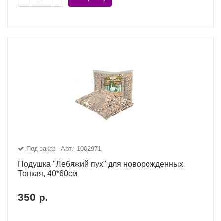
Под заказ
Арт.: 1002971
Подушка "Лебяжий пух" для новорожденных
Тонкая, 40*60см
350
р.