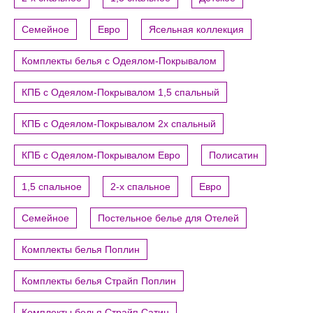
Семейное
Евро
Ясельная коллекция
Комплекты белья с Одеялом-Покрывалом
КПБ с Одеялом-Покрывалом 1,5 спальный
КПБ с Одеялом-Покрывалом 2х спальный
КПБ с Одеялом-Покрывалом Евро
Полисатин
1,5 спальное
2-х спальное
Евро
Семейное
Постельное белье для Отелей
Комплекты белья Поплин
Комплекты белья Страйп Поплин
Комплекты белья Страйп Сатин