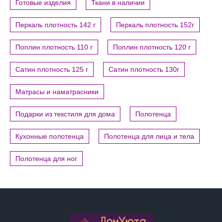
Готовые изделия
Ткани в наличии
Перкаль плотность 142 г
Перкаль плотность 152г
Поплин плотность 110 г
Поплин плотность 120 г
Сатин плотность 125 г
Сатин плотность 130г
Матрасы и наматрасники
Подарки из текстиля для дома
Полотенца
Кухонные полотенца
Полотенца для лица и тела
Полотенца для ног