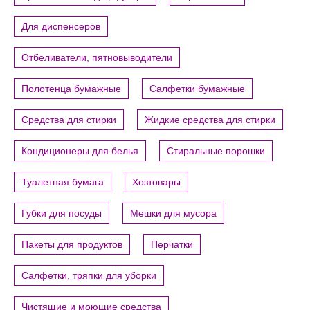
Для диспенсеров
Отбеливатели, пятновыводители
Полотенца бумажные
Салфетки бумажные
Средства для стирки
Жидкие средства для стирки
Кондиционеры для белья
Стиральные порошки
Туалетная бумага
Хозтовары
Губки для посуды
Мешки для мусора
Пакеты для продуктов
Перчатки
Салфетки, тряпки для уборки
Чистящие и моющие средства