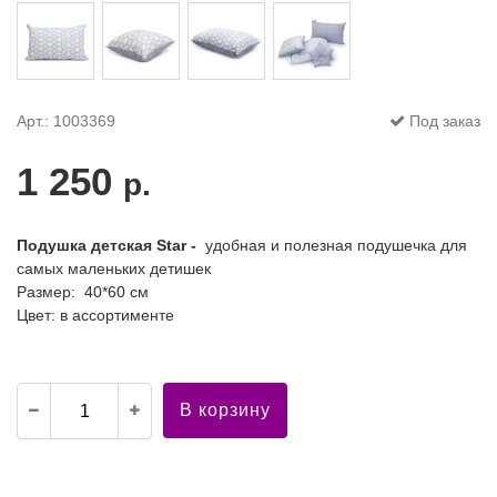
Арт.: 1003369
Под заказ
1 250
р.
Подушка детская Star -
удобная и полезная подушечка для
самых маленьких детишек
Размер: 40*60 см
Цвет: в ассортименте
В корзину