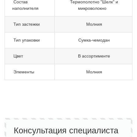
Состав
Термополотно "Шелк" и
наполнителя
микроволокно
Тип застежки
Молния
Тип упаковки
Сумка-чемодан
Цвет
В ассортименте
Элементы
Молния
Консультация специалиста