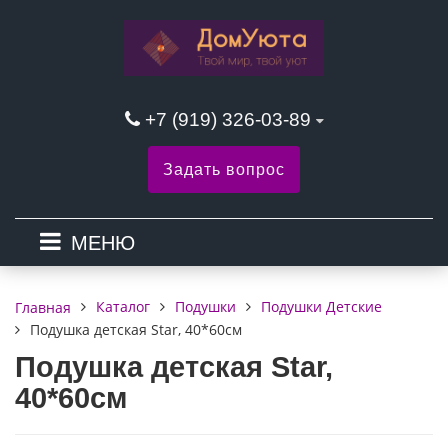
+7 (919) 326-03-89
Задать вопрос
МЕНЮ
Каталог
Подушки
Подушки Детские
Главная
Подушка детская Star, 40*60см
Подушка детская Star,
40*60см