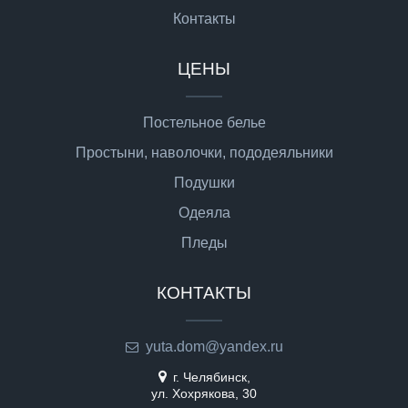
Контакты
ЦЕНЫ
Постельное белье
Простыни, наволочки, пододеяльники
Подушки
Одеяла
Пледы
КОНТАКТЫ
yuta.dom@yandex.ru
г. Челябинск,
ул. Хохрякова, 30