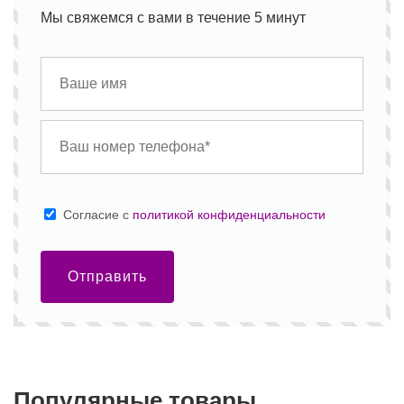
Мы свяжемся с вами в течение 5 минут
Cогласие с
политикой конфиденциальности
Отправить
Популярные товары