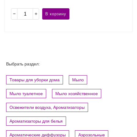
В корзину
Выбрать раздел:
Товары для уборки дома
Мыло
Мыло туалетное
Мыло хозяйственное
Освежители воздуха, Ароматизаторы
Ароматизаторы для белья
Ароматические диффузоры
Аэрозольные