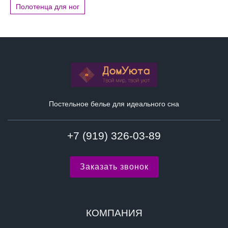
Полотенца для ног
Постельное белье для идеального сна
+7 (919) 326-03-89
Заказать звонок
КОМПАНИЯ