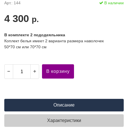
Арт.: 144
В наличии
4 300
р.
В комплекте 2 пододеяльника
Коплект белья имеет 2 варианта размера наволочек
50*70 см или 70*70 см
В корзину
Описание
Характеристики