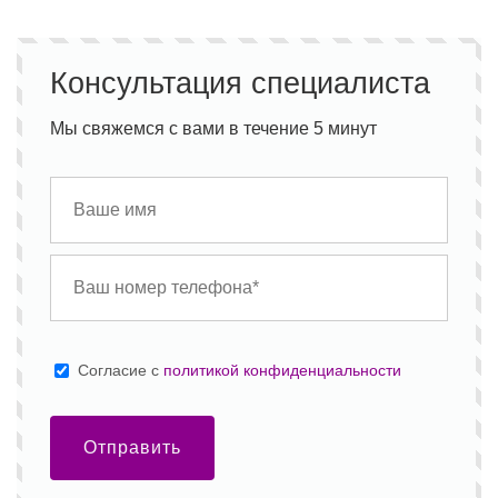
Консультация специалиста
Мы свяжемся с вами в течение 5 минут
Cогласие с
политикой конфиденциальности
Отправить