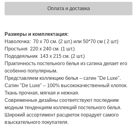
Оплата и доставка
Размеры и комплектация:
Наволочка: 70 х 70 см. (2 шт.) или 50*70 см ( 2 шт)
Простыня 220 х 240 см. (1 шт.)
Пододеяльник 143 х 215 см. (2 шт.)
Практичность постельного белья из сатина делает его
особенно популярным.
Представляем коллекцию белья – сатин "De Luxe".
Сатин "De Luxe" – 100% высококачественный хлопок.
Ткань прочная, мягкая и нежная.
Современные дизайны соответствуют последним
модным тенденциям коллекций постельного белья.
Широкий ассортимент расцветок порадует самого
взыскательного покупателя.