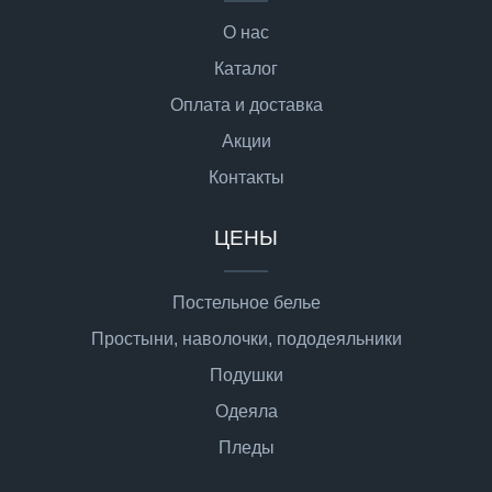
О нас
Каталог
Оплата и доставка
Акции
Контакты
ЦЕНЫ
Постельное белье
Простыни, наволочки, пододеяльники
Подушки
Одеяла
Пледы