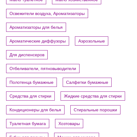
Освежители воздуха, Ароматизаторы
Ароматизаторы для белья
Ароматические диффузоры
Аэрозольные
Для диспенсеров
Отбеливатели, пятновыводители
Полотенца бумажные
Салфетки бумажные
Средства для стирки
Жидкие средства для стирки
Кондиционеры для белья
Стиральные порошки
Туалетная бумага
Хозтовары