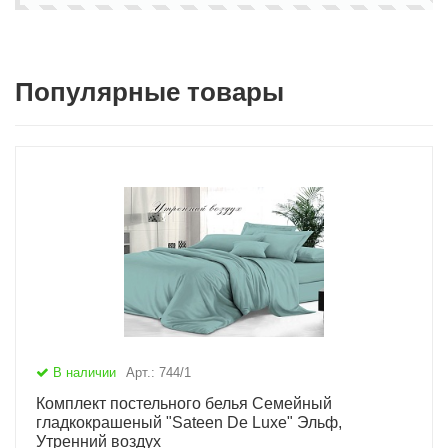
Популярные товары
В наличии
Арт.: 744/1
Комплект постельного белья Семейный
гладкокрашеный "Sateen De Luxe" Эльф,
Утренний воздух