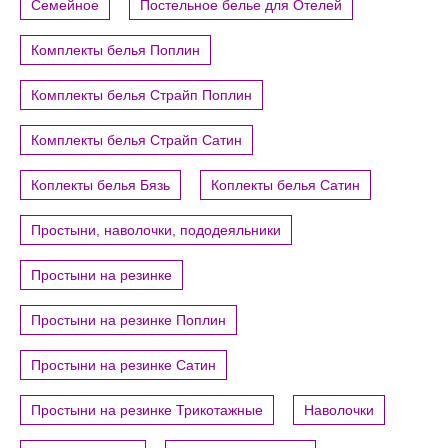
Семейное
Постельное белье для Отелей
Комплекты белья Поплин
Комплекты белья Страйп Поплин
Комплекты белья Страйп Сатин
Коплекты белья Бязь
Коплекты белья Сатин
Простыни, наволочки, пододеяльники
Простыни на резинке
Простыни на резинке Поплин
Простыни на резинке Сатин
Простыни на резинке Трикотажные
Наволочки