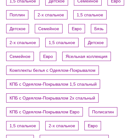
1,5 спальное
Детское
Семейное
Евро
Поплин
2-х спальное
1,5 спальное
Детское
Семейное
Евро
Бязь
2-х спальное
1,5 спальное
Детское
Семейное
Евро
Ясельная коллекция
Комплекты белья с Одеялом-Покрывалом
КПБ с Одеялом-Покрывалом 1,5 спальный
КПБ с Одеялом-Покрывалом 2х спальный
КПБ с Одеялом-Покрывалом Евро
Полисатин
1,5 спальное
2-х спальное
Евро