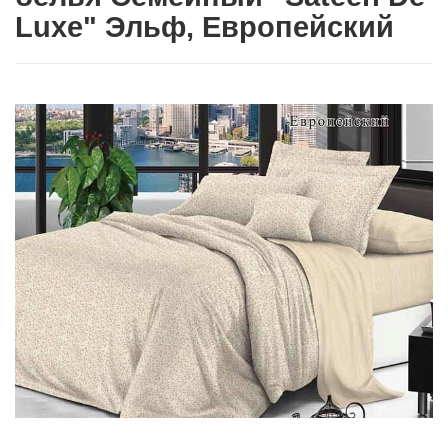
Luxe" Эльф, Европейский