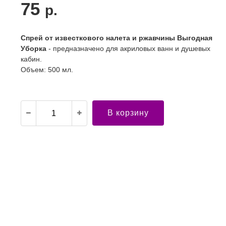
75
р.
Спрей от известкового налета и ржавчины Выгодная
Уборка
- предназначено для акриловых ванн и душевых
кабин.
Объем: 500 мл.
В корзину