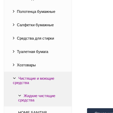
Полотенца бумажные
Салфетки бумажные
Средства для стирки
Туалетная бумага
Хозтовары
Чистящие и моющие
средства
Жидкие чистящие
средства
HOME SANITAR