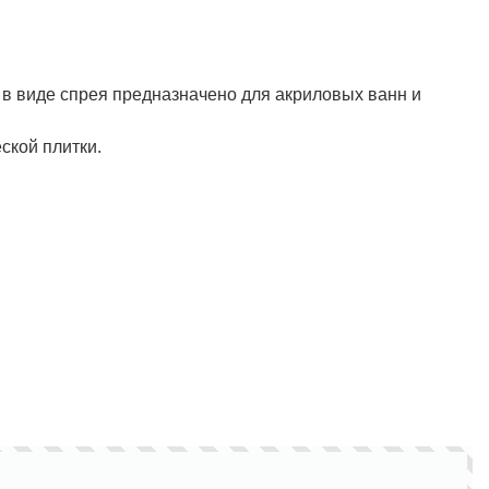
 в виде спрея предназначено для акриловых ванн и
ской плитки.