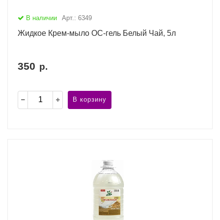
В наличии
Арт.: 6349
Жидкое Крем-мыло ОС-гель Белый Чай, 5л
350
р.
В корзину