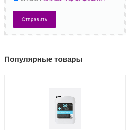
Отправить
Популярные товары