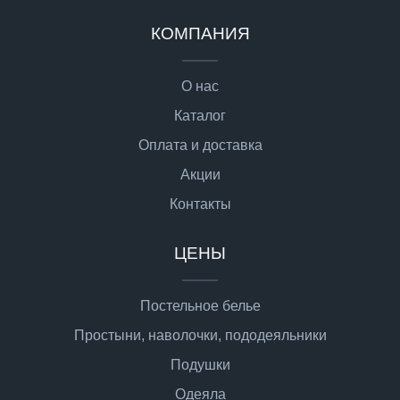
КОМПАНИЯ
О нас
Каталог
Оплата и доставка
Акции
Контакты
ЦЕНЫ
Постельное белье
Простыни, наволочки, пододеяльники
Подушки
Одеяла