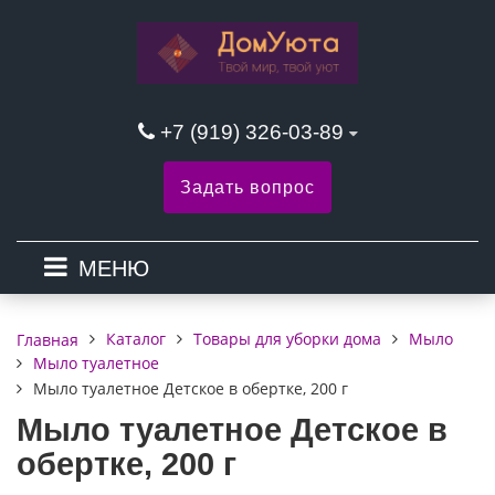
+7 (919) 326-03-89
Задать вопрос
МЕНЮ
Каталог
Товары для уборки дома
Мыло
Главная
Мыло туалетное
Мыло туалетное Детское в обертке, 200 г
Мыло туалетное Детское в
обертке, 200 г