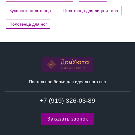
Кухонные полотенца
Полотенца для лица и тела
Полотенца для ног
Постельное белье для идеального сна
+7 (919) 326-03-89
Заказать звонок