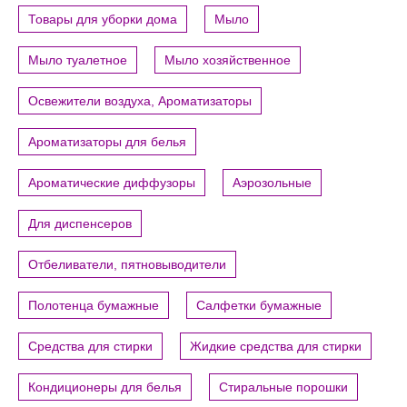
Товары для уборки дома
Мыло
Мыло туалетное
Мыло хозяйственное
Освежители воздуха, Ароматизаторы
Ароматизаторы для белья
Ароматические диффузоры
Аэрозольные
Для диспенсеров
Отбеливатели, пятновыводители
Полотенца бумажные
Салфетки бумажные
Средства для стирки
Жидкие средства для стирки
Кондиционеры для белья
Стиральные порошки