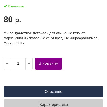
В наличии
80
р.
Мыло туалетное Детское
-
для очищение кожи от
загрязнений и избавление ее от вредных микроорганизмов.
Масса: 200 г
В корзину
Описание
Характеристики