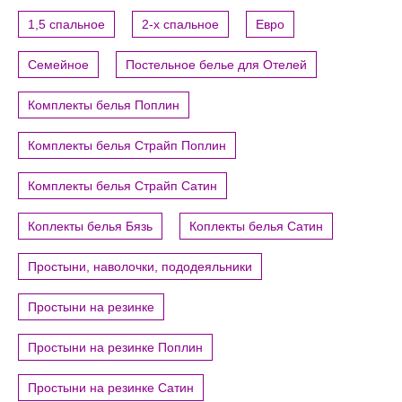
1,5 спальное
2-х спальное
Евро
Семейное
Постельное белье для Отелей
Комплекты белья Поплин
Комплекты белья Страйп Поплин
Комплекты белья Страйп Сатин
Коплекты белья Бязь
Коплекты белья Сатин
Простыни, наволочки, пододеяльники
Простыни на резинке
Простыни на резинке Поплин
Простыни на резинке Сатин