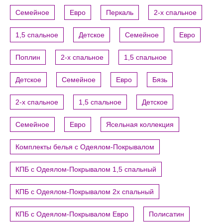
Семейное
Евро
Перкаль
2-х спальное
1,5 спальное
Детское
Семейное
Евро
Поплин
2-х спальное
1,5 спальное
Детское
Семейное
Евро
Бязь
2-х спальное
1,5 спальное
Детское
Семейное
Евро
Ясельная коллекция
Комплекты белья с Одеялом-Покрывалом
КПБ с Одеялом-Покрывалом 1,5 спальный
КПБ с Одеялом-Покрывалом 2х спальный
КПБ с Одеялом-Покрывалом Евро
Полисатин