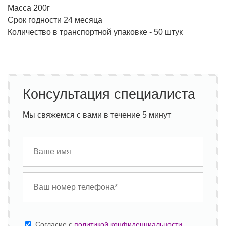
Масса 200г
Срок годности 24 месяца
Количество в транспортной упаковке - 50 штук
Консультация специалиста
Мы свяжемся с вами в течение 5 минут
Cогласие с
политикой конфиденциальности