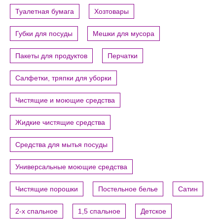
Туалетная бумага
Хозтовары
Губки для посуды
Мешки для мусора
Пакеты для продуктов
Перчатки
Салфетки, тряпки для уборки
Чистящие и моющие средства
Жидкие чистящие средства
Средства для мытья посуды
Универсальные моющие средства
Чистящие порошки
Постельное белье
Сатин
2-х спальное
1,5 спальное
Детское