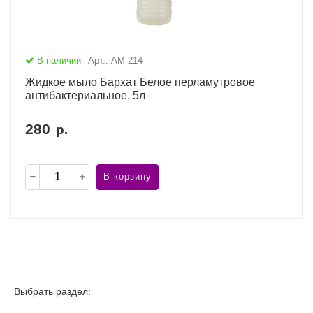
В наличии
Арт.: АМ 214
Жидкое мыло Бархат Белое перламутровое
антибактериальное, 5л
280
р.
В корзину
Выбрать раздел: