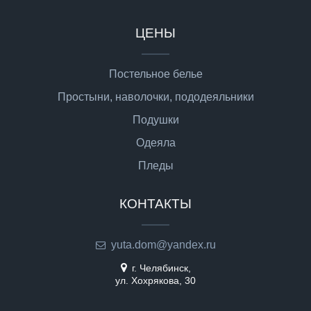
ЦЕНЫ
Постельное белье
Простыни, наволочки, пододеяльники
Подушки
Одеяла
Пледы
КОНТАКТЫ
yuta.dom@yandex.ru
г. Челябинск,
ул. Хохрякова, 30