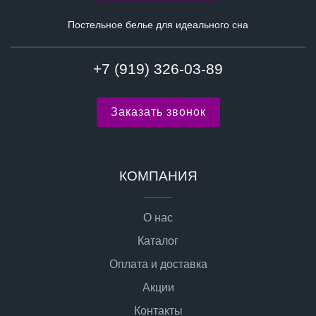
Постельное белье для идеального сна
+7 (919) 326-03-89
Заказать звонок
КОМПАНИЯ
О нас
Каталог
Оплата и доставка
Акции
Контакты