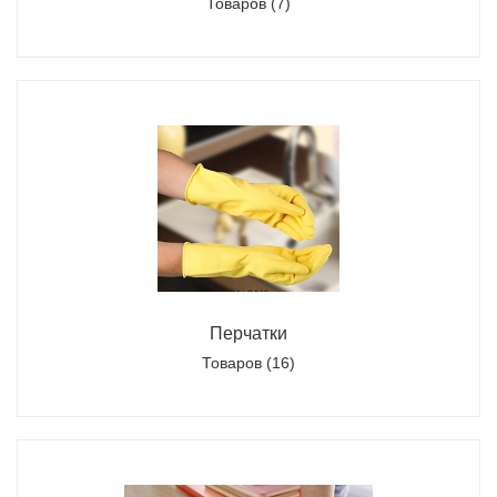
Товаров (7)
Перчатки
Товаров (16)