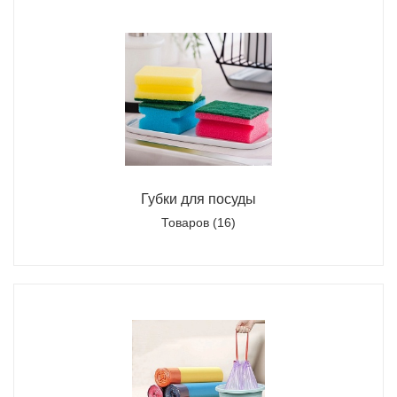
Губки для посуды
Товаров (16)