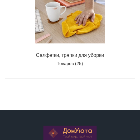
Салфетки, тряпки для уборки
Товаров (25)