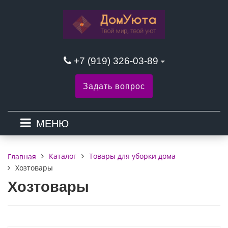
+7 (919) 326-03-89
Задать вопрос
МЕНЮ
Каталог
Товары для уборки дома
Главная
Хозтовары
Хозтовары