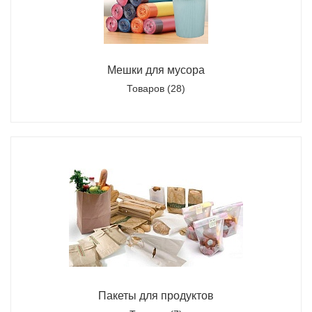
Мешки для мусора
Товаров (28)
Пакеты для продуктов