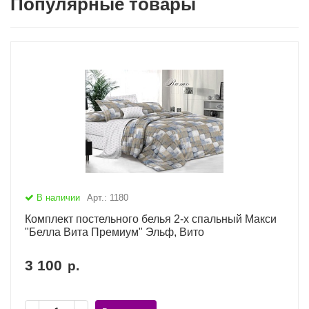
Популярные товары
В наличии
Арт.: 1180
Комплект постельного белья 2-х спальный Макси
"Белла Вита Премиум" Эльф, Вито
3 100
р.