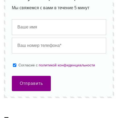
Мы свяжемся с вами в течение 5 минут
Cогласие с
политикой конфиденциальности
Отправить