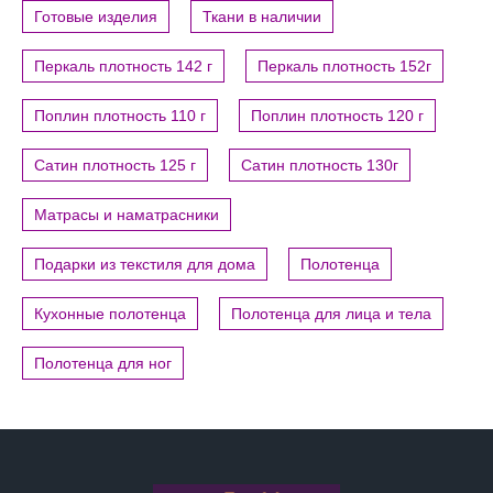
Готовые изделия
Ткани в наличии
Перкаль плотность 142 г
Перкаль плотность 152г
Поплин плотность 110 г
Поплин плотность 120 г
Сатин плотность 125 г
Сатин плотность 130г
Матрасы и наматрасники
Подарки из текстиля для дома
Полотенца
Кухонные полотенца
Полотенца для лица и тела
Полотенца для ног