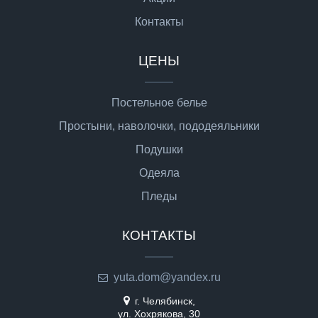
Контакты
ЦЕНЫ
Постельное белье
Простыни, наволочки, пододеяльники
Подушки
Одеяла
Пледы
КОНТАКТЫ
yuta.dom@yandex.ru
г. Челябинск,
ул. Хохрякова, 30