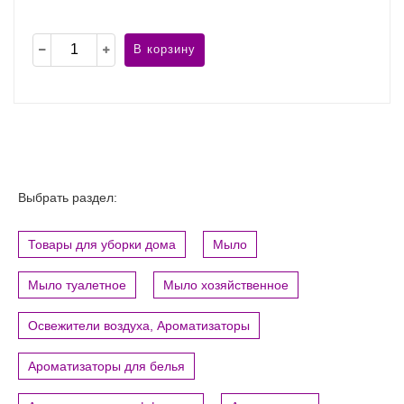
В корзину
Выбрать раздел:
Товары для уборки дома
Мыло
Мыло туалетное
Мыло хозяйственное
Освежители воздуха, Ароматизаторы
Ароматизаторы для белья