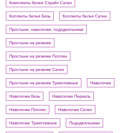
Комплекты белья Страйп Сатин
Коплекты белья Бязь
Коплекты белья Сатин
Простыни, наволочки, пододеяльники
Простыни на резинке
Простыни на резинке Поплин
Простыни на резинке Сатин
Простыни на резинке Трикотажные
Наволочки
Наволочки Бязь
Наволочки Перкаль
Наволочки Поплин
Наволочки Сатин
Наволочки Трикотажные
Пододеяльники