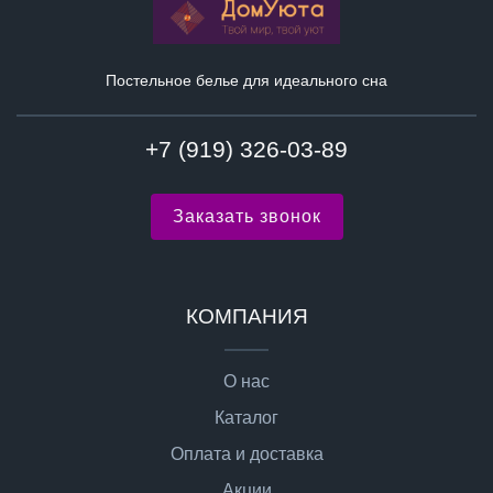
Постельное белье для идеального сна
+7 (919) 326-03-89
Заказать звонок
КОМПАНИЯ
О нас
Каталог
Оплата и доставка
Акции