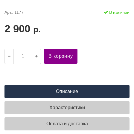
Арт.: 1177
В наличии
2 900
р.
В корзину
Описание
Характеристики
Оплата и доставка