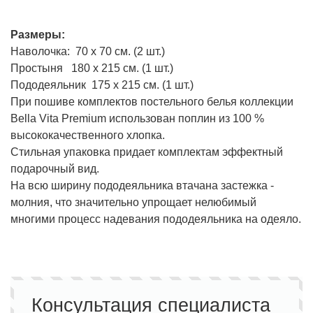
Размеры:
Наволочка: 70 х 70 см. (2 шт.)
Простыня 180 х 215 см. (1 шт.)
Пододеяльник 175 х 215 см. (1 шт.)
При пошиве комплектов постельного белья коллекции
Bella Vita Premium использован поплин из 100 %
высококачественного хлопка.
Стильная упаковка придает комплектам эффектный
подарочный вид.
На всю ширину пододеяльника втачана застежка -
молния, что значительно упрощает нелюбимый
многими процесс надевания пододеяльника на одеяло.
Консультация специалиста