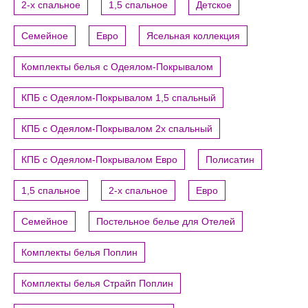
2-х спальное
1,5 спальное
Детское
Семейное
Евро
Ясельная коллекция
Комплекты белья с Одеялом-Покрывалом
КПБ с Одеялом-Покрывалом 1,5 спальный
КПБ с Одеялом-Покрывалом 2х спальный
КПБ с Одеялом-Покрывалом Евро
Полисатин
1,5 спальное
2-х спальное
Евро
Семейное
Постельное белье для Отелей
Комплекты белья Поплин
Комплекты белья Страйп Поплин