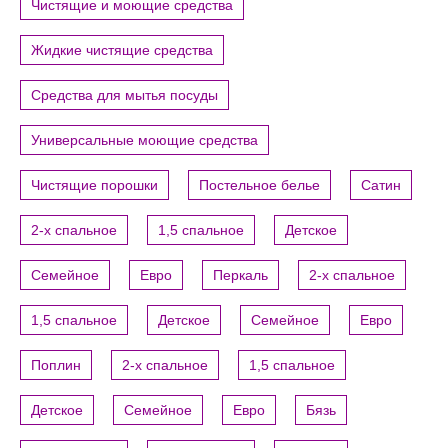
Чистящие и моющие средства
Жидкие чистящие средства
Средства для мытья посуды
Универсальные моющие средства
Чистящие порошки
Постельное белье
Сатин
2-х спальное
1,5 спальное
Детское
Семейное
Евро
Перкаль
2-х спальное
1,5 спальное
Детское
Семейное
Евро
Поплин
2-х спальное
1,5 спальное
Детское
Семейное
Евро
Бязь