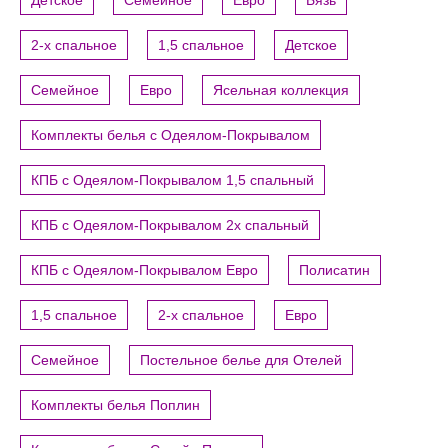
2-х спальное
1,5 спальное
Детское
Семейное
Евро
Ясельная коллекция
Комплекты белья с Одеялом-Покрывалом
КПБ с Одеялом-Покрывалом 1,5 спальный
КПБ с Одеялом-Покрывалом 2х спальный
КПБ с Одеялом-Покрывалом Евро
Полисатин
1,5 спальное
2-х спальное
Евро
Семейное
Постельное белье для Отелей
Комплекты белья Поплин