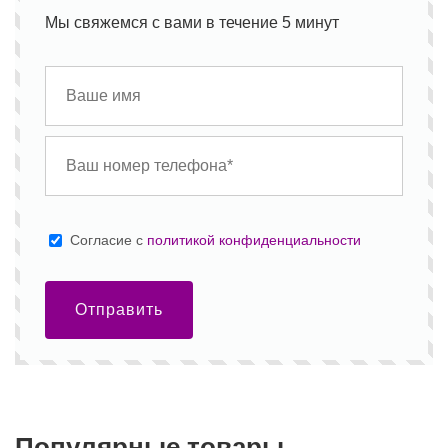
Мы свяжемся с вами в течение 5 минут
Cогласие с
политикой конфиденциальности
Отправить
Популярные товары