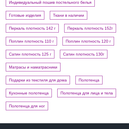
Индивидуальный пошив постельного белья
Готовые изделия
Ткани в наличии
Перкаль плотность 142 г
Перкаль плотность 152г
Поплин плотность 110 г
Поплин плотность 120 г
Сатин плотность 125 г
Сатин плотность 130г
Матрасы и наматрасники
Подарки из текстиля для дома
Полотенца
Кухонные полотенца
Полотенца для лица и тела
Полотенца для ног