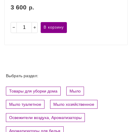
3 600
р.
В корзину
Выбрать раздел:
Товары для уборки дома
Мыло
Мыло туалетное
Мыло хозяйственное
Освежители воздуха, Ароматизаторы
Ароматизаторы для белья