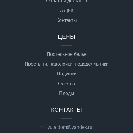
Оплата и доставка
Акции
Контакты
ЦЕНЫ
Постельное белье
Простыни, наволочки, пододеяльники
Подушки
Одеяла
Пледы
КОНТАКТЫ
yuta.dom@yandex.ru