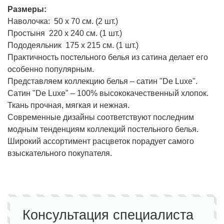
Размеры:
Наволочка: 50 х 70 см. (2 шт.)
Простыня 220 х 240 см. (1 шт.)
Пододеяльник 175 х 215 см. (1 шт.)
Практичность постельного белья из сатина делает его
особенно популярным.
Представляем коллекцию белья – сатин "De Luxe".
Сатин "De Luxe" – 100% высококачественный хлопок.
Ткань прочная, мягкая и нежная.
Современные дизайны соответствуют последним
модным тенденциям коллекций постельного белья.
Широкий ассортимент расцветок порадует самого
взыскательного покупателя.
Консультация специалиста