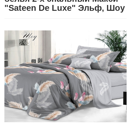
"Sateen De Luxe" Эльф, Шоу