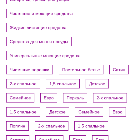
Чистящие и моющие средства
Жидкие чистящие средства
Средства для мытья посуды
Универсальные моющие средства
Чистящие порошки
Постельное белье
Сатин
2-х спальное
1,5 спальное
Детское
Семейное
Евро
Перкаль
2-х спальное
1,5 спальное
Детское
Семейное
Евро
Поплин
2-х спальное
1,5 спальное
Детское
Семейное
Евро
Бязь