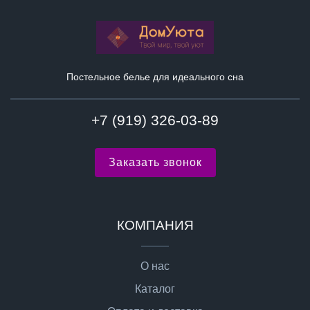
Постельное белье для идеального сна
+7 (919) 326-03-89
Заказать звонок
КОМПАНИЯ
О нас
Каталог