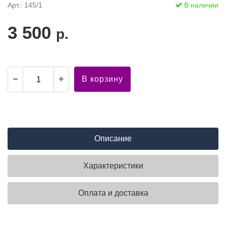
Арт.: 145/1
В наличии
3 500
р.
В корзину
Описание
Характеристики
Оплата и доставка