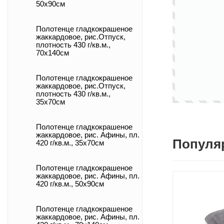
50х90см
Полотенце гладкокрашеное
жаккардовое, рис.Отпуск,
плотность 430 г/кв.м.,
70х140см
Полотенце гладкокрашеное
жаккардовое, рис.Отпуск,
плотность 430 г/кв.м.,
35х70см
Полотенце гладкокрашеное
жаккардовое, рис. Афины, пл.
Популя
420 г/кв.м., 35х70см
Полотенце гладкокрашеное
жаккардовое, рис. Афины, пл.
420 г/кв.м., 50х90см
Полотенце гладкокрашеное
жаккардовое, рис. Афины, пл.