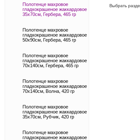
Полотенце махровое
Выбрать разде
гладкокрашеное жаккардовое
35x70см, Гербера, 465 гр
Полотенце махровое
гладкокрашеное жаккардовое
50x90см, Гербера, 465 гр
Полотенце махровое
гладкокрашеное жаккардовое
70x140см, Гербера, 465 гр
Полотенце махровое
гладкокрашеное жаккардовое
70x140см, Волна, 420 гр
Полотенце махровое
гладкокрашеное жаккардовое
35x70см, Рубчик, 420 гр
Полотенце махровое
гладкокрашеное жаккардовое