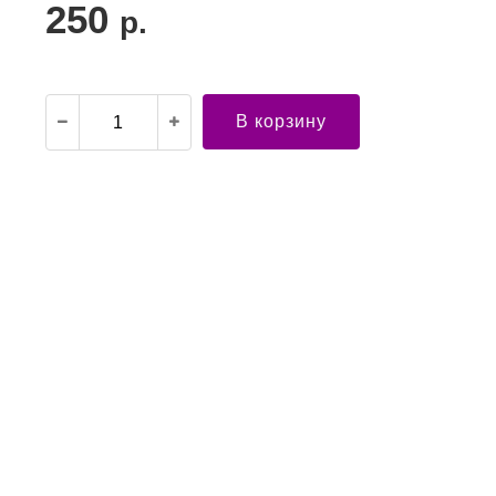
250
р.
В корзину