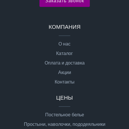
Заказать звонок
КОМПАНИЯ
О нас
Каталог
Оплата и доставка
Акции
Контакты
ЦЕНЫ
Постельное белье
Простыни, наволочки, пододеяльники