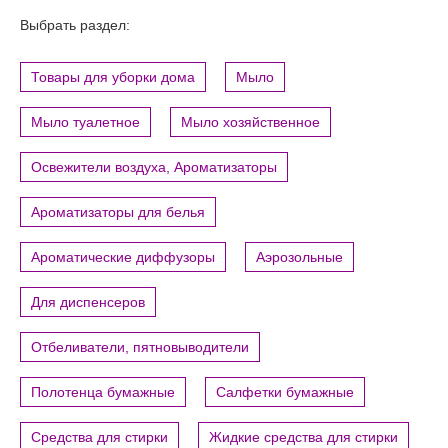
Выбрать раздел:
Товары для уборки дома
Мыло
Мыло туалетное
Мыло хозяйственное
Освежители воздуха, Ароматизаторы
Ароматизаторы для белья
Ароматические диффузоры
Аэрозольные
Для диспенсеров
Отбеливатели, пятновыводители
Полотенца бумажные
Салфетки бумажные
Средства для стирки
Жидкие средства для стирки