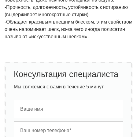
-Прочность, долговечность, устойчивость к истиранию
(выдерживает многократные стирки).
-Обладает красивым внешним блеском, этим свойством
очень напоминает шелк, из-за чего иногда полисатин
называют «искусственным шелком».
Консультация специалиста
Мы свяжемся с вами в течение 5 минут