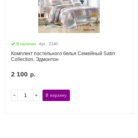
В наличии
Арт.: 2140
Комплект постельного белья Семейный Satin
Collection, Эдмонтон
2 100
р.
В корзину