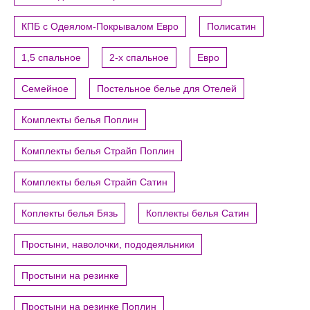
КПБ с Одеялом-Покрывалом Евро
Полисатин
1,5 спальное
2-х спальное
Евро
Семейное
Постельное белье для Отелей
Комплекты белья Поплин
Комплекты белья Страйп Поплин
Комплекты белья Страйп Сатин
Коплекты белья Бязь
Коплекты белья Сатин
Простыни, наволочки, пододеяльники
Простыни на резинке
Простыни на резинке Поплин