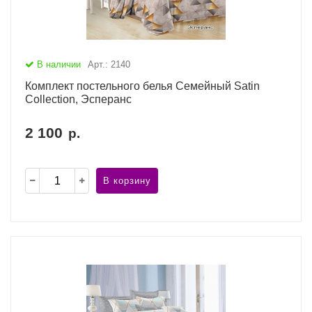
В наличии
Арт.: 2140
Комплект постельного белья Семейный Satin
Collection, Эсперанс
2 100
р.
В корзину