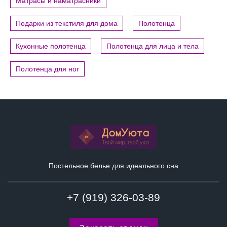
Матрасы и наматрасники
Подарки из текстиля для дома
Полотенца
Кухонные полотенца
Полотенца для лица и тела
Полотенца для ног
Постельное белье для идеального сна
+7 (919) 326-03-89