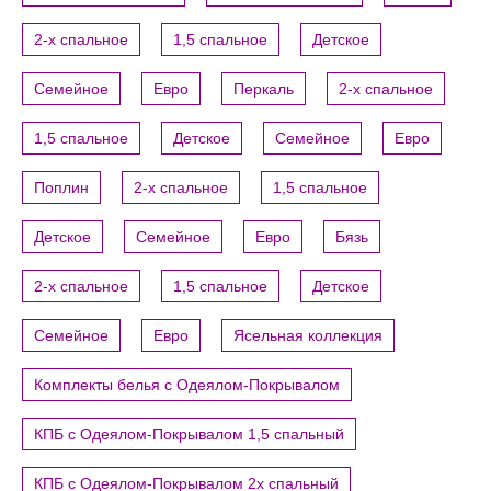
2-х спальное
1,5 спальное
Детское
Семейное
Евро
Перкаль
2-х спальное
1,5 спальное
Детское
Семейное
Евро
Поплин
2-х спальное
1,5 спальное
Детское
Семейное
Евро
Бязь
2-х спальное
1,5 спальное
Детское
Семейное
Евро
Ясельная коллекция
Комплекты белья с Одеялом-Покрывалом
КПБ с Одеялом-Покрывалом 1,5 спальный
КПБ с Одеялом-Покрывалом 2х спальный