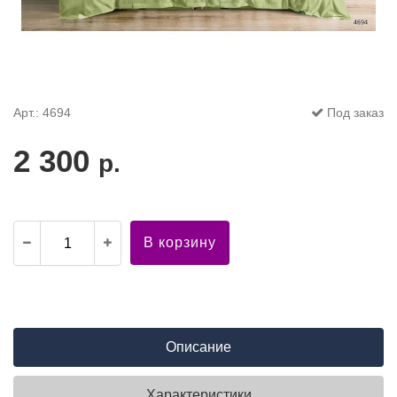
Арт.: 4694
Под заказ
2 300
р.
В корзину
Описание
Характеристики