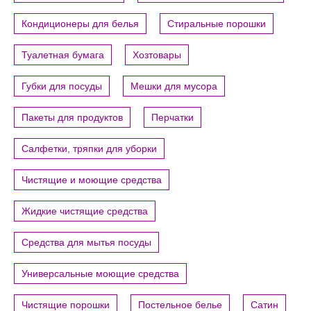
Кондиционеры для белья
Стиральные порошки
Туалетная бумага
Хозтовары
Губки для посуды
Мешки для мусора
Пакеты для продуктов
Перчатки
Салфетки, тряпки для уборки
Чистящие и моющие средства
Жидкие чистящие средства
Средства для мытья посуды
Универсальные моющие средства
Чистящие порошки
Постельное белье
Сатин