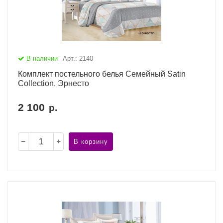
В наличии
Арт.: 2140
Комплект постельного белья Семейный Satin
Collection, Эрнесто
2 100
р.
В корзину