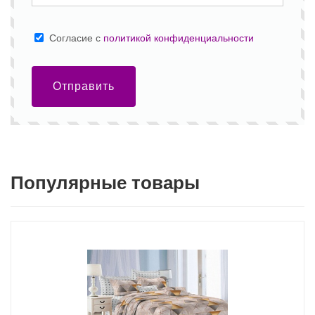
Cогласие с
политикой конфиденциальности
Отправить
Популярные товары