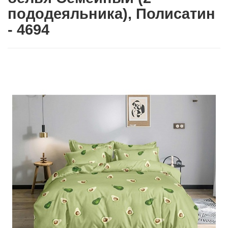
пододеяльника), Полисатин
- 4694