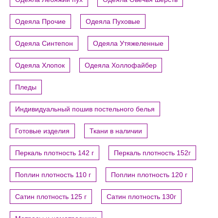
Одеяла Прочие
Одеяла Пуховые
Одеяла Синтепон
Одеяла Утяжеленные
Одеяла Хлопок
Одеяла Холлофайбер
Пледы
Индивидуальный пошив постельного белья
Готовые изделия
Ткани в наличии
Перкаль плотность 142 г
Перкаль плотность 152г
Поплин плотность 110 г
Поплин плотность 120 г
Сатин плотность 125 г
Сатин плотность 130г